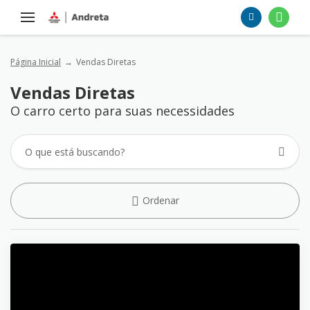
Página Inicial
Vendas Diretas
Vendas Diretas
O carro certo para suas necessidades
Ordenar