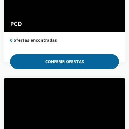
PCD
0
ofertas encontradas
CONFERIR OFERTAS