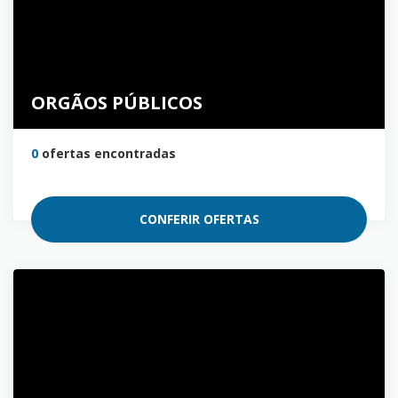
ORGÃOS PÚBLICOS
0
ofertas encontradas
CONFERIR OFERTAS