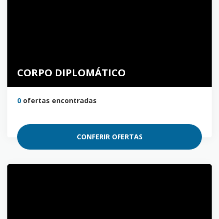
CORPO DIPLOMÁTICO
0
ofertas encontradas
CONFERIR OFERTAS