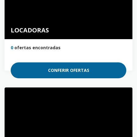
LOCADORAS
0
ofertas encontradas
CONFERIR OFERTAS