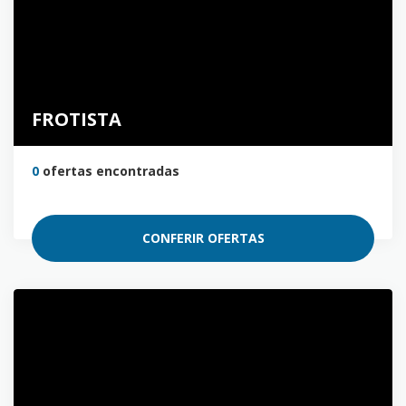
FROTISTA
0
ofertas encontradas
CONFERIR OFERTAS