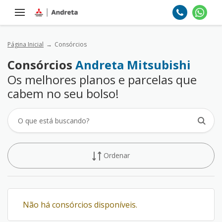
Página Inicial
Consórcios
Consórcios
Andreta Mitsubishi
Os melhores planos e parcelas que
cabem no seu bolso!
Ordenar
Não há consórcios disponíveis.