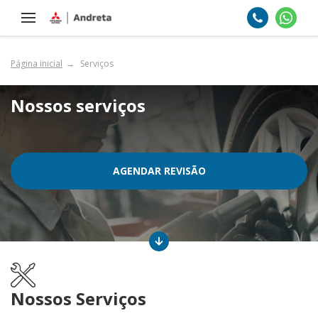
Página inicial
Serviços
Nossos serviços
AGENDAR REVISÃO
Nossos Serviços