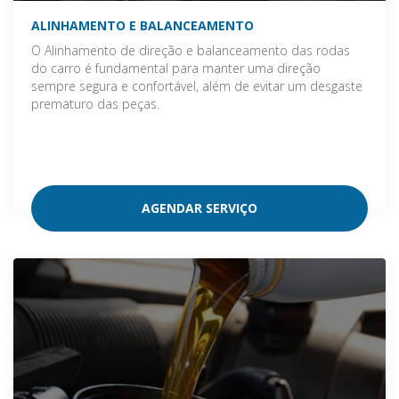
ALINHAMENTO E BALANCEAMENTO
O Alinhamento de direção e balanceamento das rodas
do carro é fundamental para manter uma direção
sempre segura e confortável, além de evitar um desgaste
prematuro das peças.
AGENDAR SERVIÇO