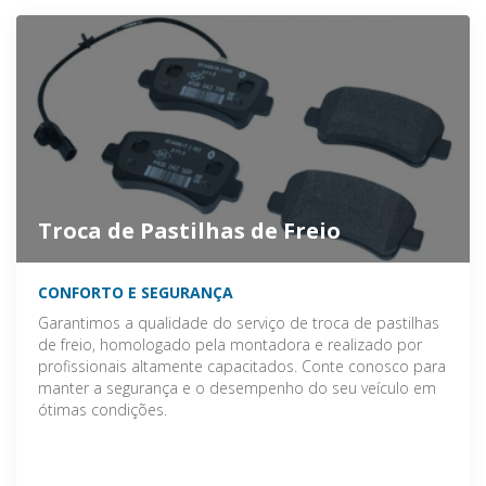
Troca de Pastilhas de Freio
CONFORTO E SEGURANÇA
Garantimos a qualidade do serviço de troca de pastilhas
de freio, homologado pela montadora e realizado por
profissionais altamente capacitados. Conte conosco para
manter a segurança e o desempenho do seu veículo em
ótimas condições.