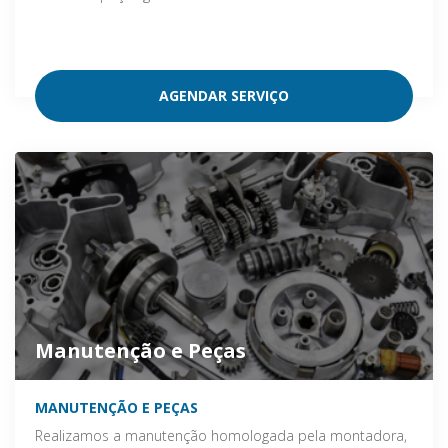
AGENDAR SERVIÇO
Manutenção e Peças
MANUTENÇÃO E PEÇAS
Realizamos a manutenção homologada pela montadora,