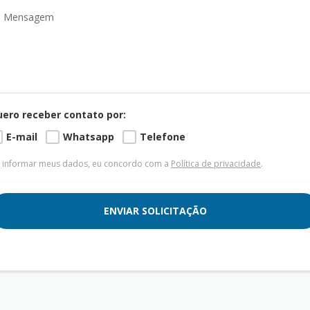
ero receber contato por:
E-mail
Whatsapp
Telefone
 informar meus dados, eu concordo com a
Política de privacidade
.
ENVIAR SOLICITAÇÃO