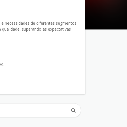
s e necessidades de diferentes segmentos
a qualidade, superando as expectativas
va.