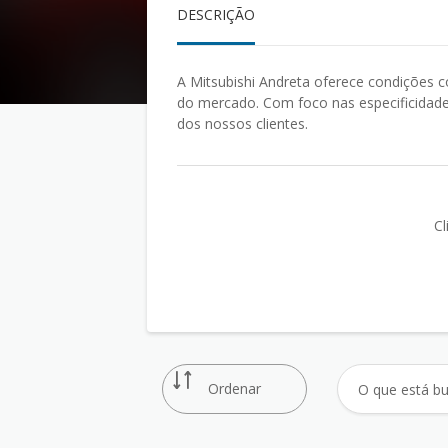
DESCRIÇÃO
A Mitsubishi Andreta oferece condições c
do mercado. Com foco nas especificidades
dos nossos clientes.
Cl
Ordenar