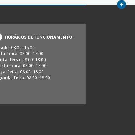
HORÁRIOS DE FUNCIONAMENTO:
bado:
08:00–16:00
ta-feira:
08:00–18:00
nta-feira:
08:00–18:00
rta-feira:
08:00–18:00
ça-feira:
08:00–18:00
unda-feira:
08:00–18:00