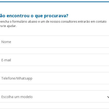
ão encontrou o que procurava?
eencha o formulário abaixo e um de nossos consultores entrarão em contato
ra te ajudar.
Escolha um modelo