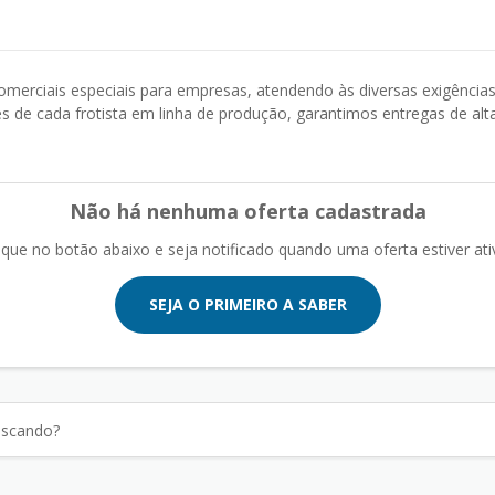
omerciais especiais para empresas, atendendo às diversas exigência
 de cada frotista em linha de produção, garantimos entregas de alt
Não há nenhuma oferta cadastrada
ique no botão abaixo e seja notificado quando uma oferta estiver ati
SEJA O PRIMEIRO A SABER