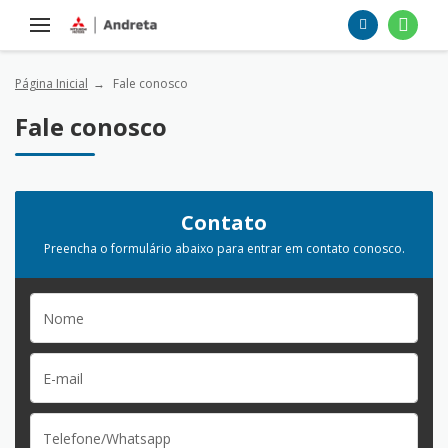
Página Inicial
Fale conosco
Fale conosco
Contato
Preencha o formulário abaixo para entrar em contato conosco.