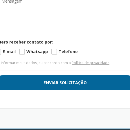
ero receber contato por:
E-mail
Whatsapp
Telefone
 informar meus dados, eu concordo com a
Política de privacidade
.
ENVIAR SOLICITAÇÃO