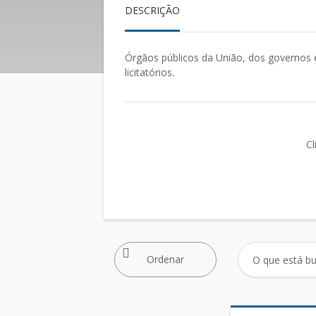
DESCRIÇÃO
Órgãos públicos da União, dos governos 
licitatórios.
Cl
Ordenar