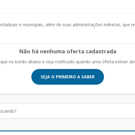
estaduais e municipais, além de suas administrações indiretas, que 
Não há nenhuma oferta cadastrada
ique no botão abaixo e seja notificado quando uma oferta estiver ati
SEJA O PRIMEIRO A SABER