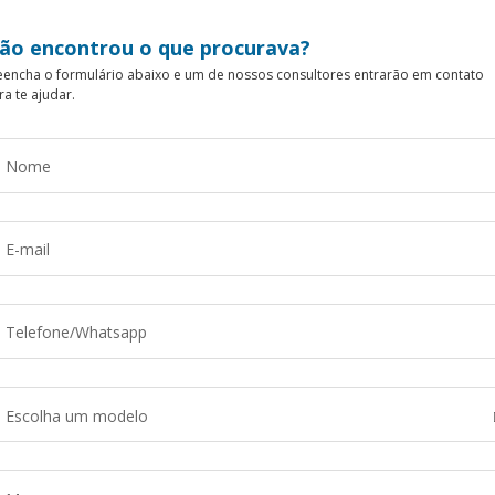
ão encontrou o que procurava?
eencha o formulário abaixo e um de nossos consultores entrarão em contato
ra te ajudar.
Escolha um modelo