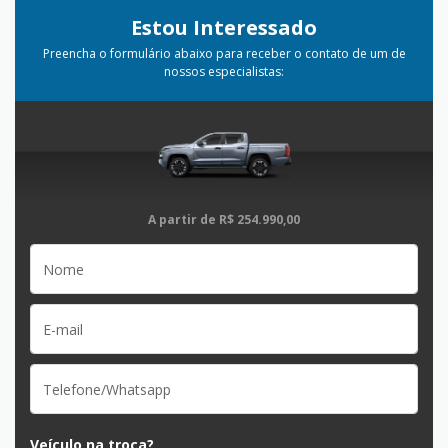
Estou Interessado
Preencha o formulário abaixo para receber o contato de um de
nossos especialistas:
A partir de
R$ 254.990,00
Veículo na troca?