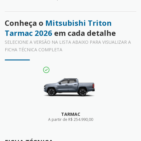
Conheça o
Mitsubishi Triton
Tarmac 2026
em cada detalhe
SELECIONE A VERSÃO NA LISTA ABAIXO PARA VISUALIZAR A
FICHA TÉCNICA COMPLETA
TARMAC
A partir de R$ 254.990,00
FICHA TÉCNICA