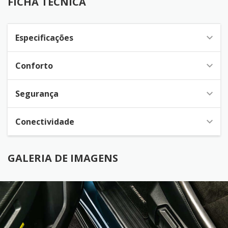
FICHA TÉCNICA
Especificações
Conforto
Segurança
Conectividade
GALERIA DE IMAGENS