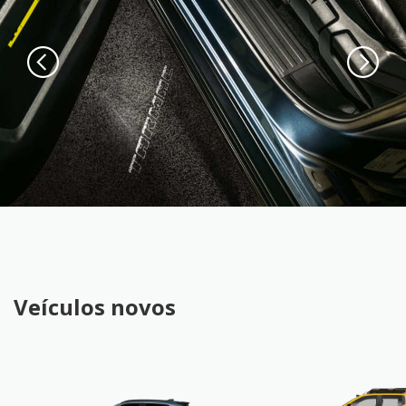
Veículos novos