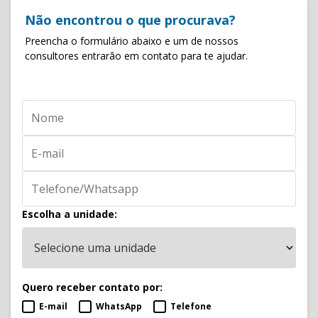
Não encontrou o que procurava?
Preencha o formulário abaixo e um de nossos
consultores entrarão em contato para te ajudar.
Escolha a unidade:
Quero receber contato por:
E-mail
WhatsApp
Telefone