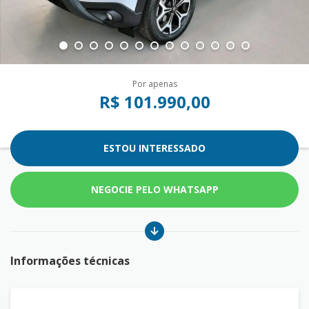
Por apenas
R$ 101.990,00
ESTOU INTERESSADO
NEGOCIE PELO WHATSAPP
Informações técnicas