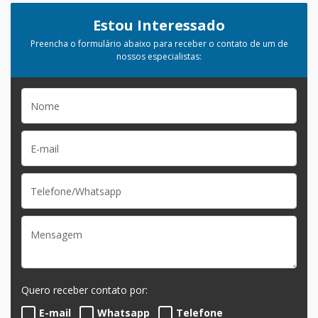
Estou Interessado
Preencha o formulário abaixo para receber o contato de um de
nossos especialistas:
Quero receber contato por:
E-mail
Whatsapp
Telefone