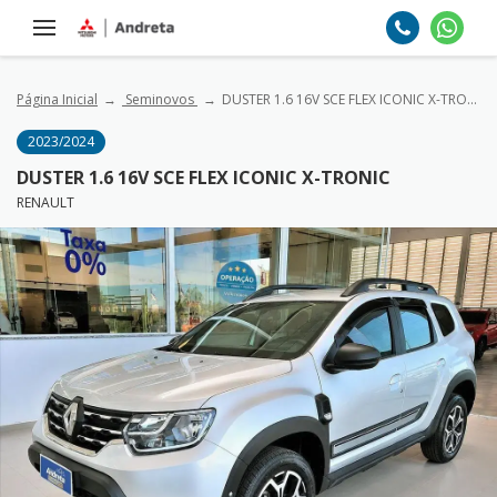
Página Inicial
Seminovos
DUSTER 1.6 16V SCE FLEX ICONIC X-TRONIC
2023/2024
DUSTER 1.6 16V SCE FLEX ICONIC X-TRONIC
RENAULT