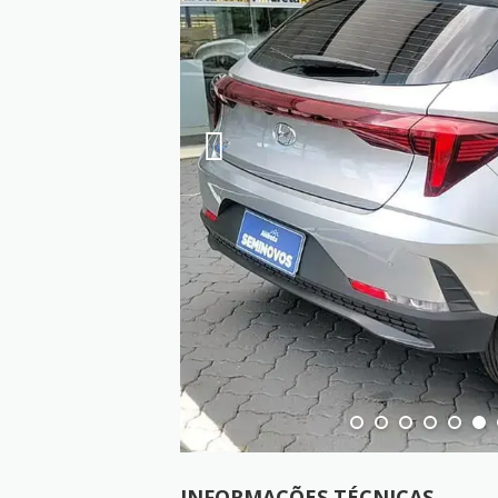
INFORMAÇÕES TÉCNICAS