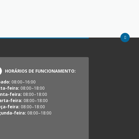
HORÁRIOS DE FUNCIONAMENTO:
bado:
08:00–16:00
ta-feira:
08:00–18:00
nta-feira:
08:00–18:00
rta-feira:
08:00–18:00
ça-feira:
08:00–18:00
unda-feira:
08:00–18:00