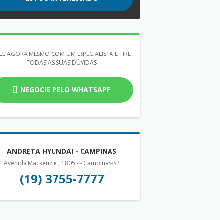
LE AGORA MESMO COM UM ESPECIALISTA E TIRE
TODAS AS SUAS DÚVIDAS
NEGOCIE PELO WHATSAPP
ANDRETA HYUNDAI - CAMPINAS
Avenida Mackenzie , 1805 - - Campinas-SP
(19) 3755-7777