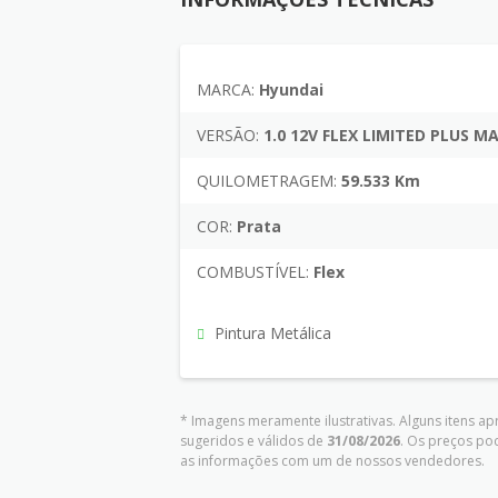
MARCA:
Hyundai
VERSÃO:
1.0 12V FLEX LIMITED PLUS 
QUILOMETRAGEM:
59.533 Km
COR:
Prata
COMBUSTÍVEL:
Flex
Pintura Metálica
* Imagens meramente ilustrativas. Alguns itens a
sugeridos e válidos de
31/08/2026
. Os preços po
as informações com um de nossos vendedores.