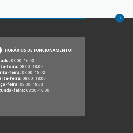
HORÁRIOS DE FUNCIONAMENTO:
bado:
08:00–16:00
ta-feira:
08:00–18:00
nta-feira:
08:00–18:00
rta-feira:
08:00–18:00
ça-feira:
08:00–18:00
unda-feira:
08:00–18:00