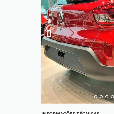
INFORMAÇÕES TÉCNICAS