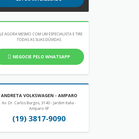
LE AGORA MESMO COM UM ESPECIALISTA E TIRE
TODAS AS SUAS DÚVIDAS
NEGOCIE PELO WHATSAPP
ANDRETA VOLKSWAGEN - AMPARO
Av. Dr. Carlos Burgos, 3140 - Jardim Italia -
Amparo-SP
(19) 3817-9090