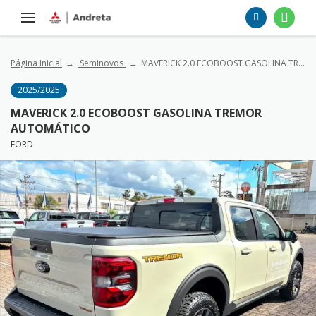
Página Inicial
Seminovos
MAVERICK 2.0 ECOBOOST GASOLINA TREMOR AUTOMÁTICO
2025/2025
MAVERICK 2.0 ECOBOOST GASOLINA TREMOR
AUTOMÁTICO
FORD