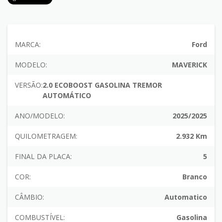
MARCA:
Ford
MODELO:
MAVERICK
VERSÃO:
2.0 ECOBOOST GASOLINA TREMOR
AUTOMÁTICO
ANO/MODELO:
2025/2025
QUILOMETRAGEM:
2.932 Km
FINAL DA PLACA:
5
COR:
Branco
CÂMBIO:
Automatico
COMBUSTÍVEL:
Gasolina