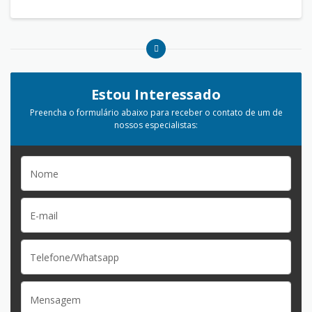
Estou Interessado
Preencha o formulário abaixo para receber o contato de um de
nossos especialistas: