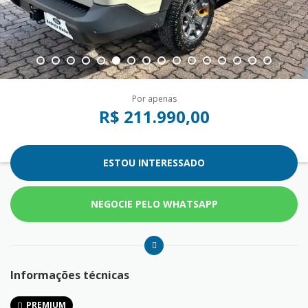
Por apenas
R$ 211.990,00
ESTOU INTERESSADO
NEGOCIE PELO WHATSAPP
Informações técnicas
PREMIUM