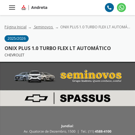
Página Inicial
Seminovos
ONIX PLUS 1.0 TURBO FLEX LT AUTOMÁTICO
2025/2026
ONIX PLUS 1.0 TURBO FLEX LT AUTOMÁTICO
CHEVROLET