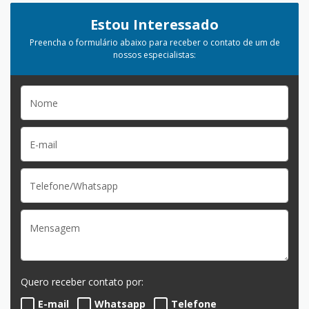
Estou Interessado
Preencha o formulário abaixo para receber o contato de um de
nossos especialistas:
Quero receber contato por:
E-mail
Whatsapp
Telefone