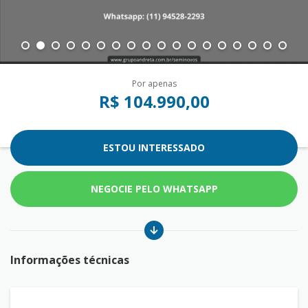
Por apenas
R$ 104.990,00
ESTOU INTERESSADO
NEGOCIE PELO WHATSAPP
Informações técnicas