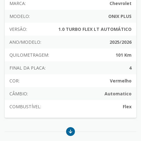
MARCA:
Chevrolet
MODELO:
ONIX PLUS
VERSÃO:
1.0 TURBO FLEX LT AUTOMÁTICO
ANO/MODELO:
2025/2026
QUILOMETRAGEM:
101 Km
FINAL DA PLACA:
4
COR:
Vermelho
CÂMBIO:
Automatico
COMBUSTÍVEL:
Flex