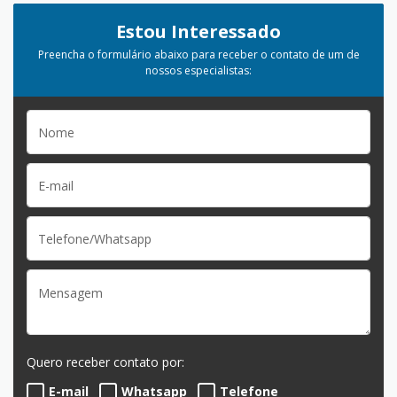
Estou Interessado
Preencha o formulário abaixo para receber o contato de um de
nossos especialistas:
Quero receber contato por:
E-mail
Whatsapp
Telefone