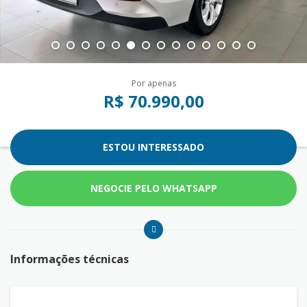
Por apenas
R$ 70.990,00
ESTOU INTERESSADO
NEGOCIE PELO WHATSAPP
Informações técnicas