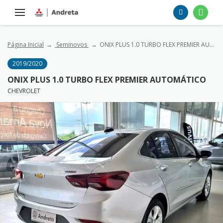
Página Inicial
Seminovos
ONIX PLUS 1.0 TURBO FLEX PREMIER AUTOMÁTICO
2019/2020
ONIX PLUS 1.0 TURBO FLEX PREMIER AUTOMÁTICO
CHEVROLET