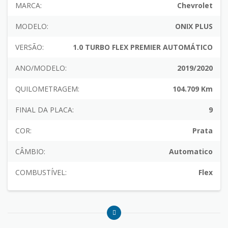
MARCA:
Chevrolet
MODELO:
ONIX PLUS
VERSÃO:
1.0 TURBO FLEX PREMIER AUTOMÁTICO
ANO/MODELO:
2019/2020
QUILOMETRAGEM:
104.709 Km
FINAL DA PLACA:
9
COR:
Prata
CÂMBIO:
Automatico
COMBUSTÍVEL:
Flex