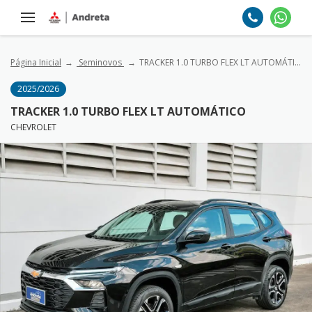
Página Inicial
Seminovos
TRACKER 1.0 TURBO FLEX LT AUTOMÁTICO
2025/2026
TRACKER 1.0 TURBO FLEX LT AUTOMÁTICO
CHEVROLET