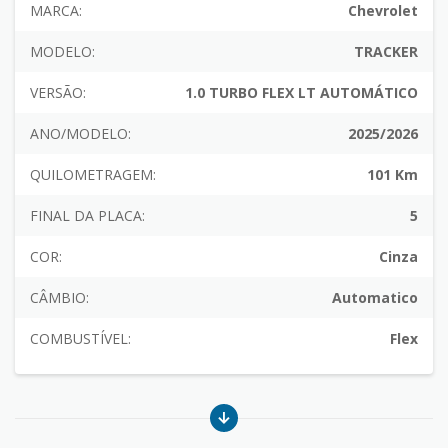
MARCA:
Chevrolet
MODELO:
TRACKER
VERSÃO:
1.0 TURBO FLEX LT AUTOMÁTICO
ANO/MODELO:
2025/2026
QUILOMETRAGEM:
101 Km
FINAL DA PLACA:
5
COR:
Cinza
CÂMBIO:
Automatico
COMBUSTÍVEL:
Flex