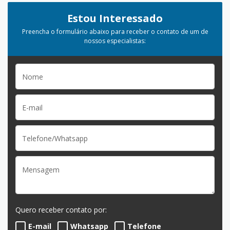
Estou Interessado
Preencha o formulário abaixo para receber o contato de um de
nossos especialistas:
Quero receber contato por:
E-mail
Whatsapp
Telefone