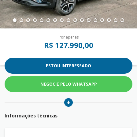
Por apenas
R$ 127.990,00
ESTOU INTERESSADO
NEGOCIE PELO WHATSAPP
Informações técnicas