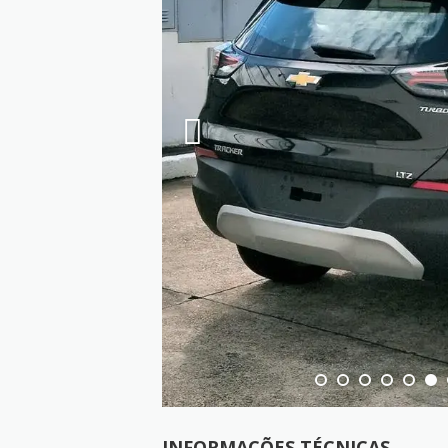
INFORMAÇÕES TÉCNICAS