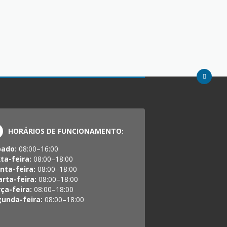
HORÁRIOS DE FUNCIONAMENTO:
bado:
08:00–16:00
ta-feira:
08:00–18:00
nta-feira:
08:00–18:00
rta-feira:
08:00–18:00
ça-feira:
08:00–18:00
unda-feira:
08:00–18:00