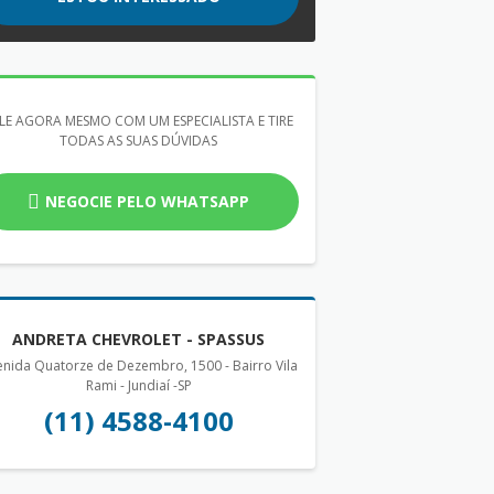
LE AGORA MESMO COM UM ESPECIALISTA E TIRE
TODAS AS SUAS DÚVIDAS
NEGOCIE PELO WHATSAPP
ANDRETA CHEVROLET - SPASSUS
nida Quatorze de Dezembro, 1500 - Bairro Vila
Rami - Jundiaí -SP
(11) 4588-4100