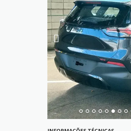
INFORMAÇÕES TÉCNICAS