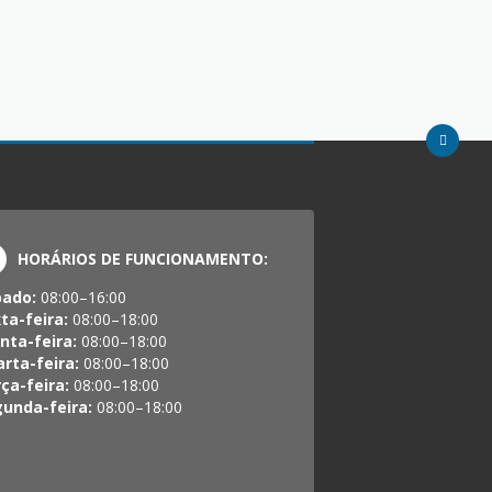
HORÁRIOS DE FUNCIONAMENTO:
bado:
08:00–16:00
ta-feira:
08:00–18:00
nta-feira:
08:00–18:00
rta-feira:
08:00–18:00
ça-feira:
08:00–18:00
unda-feira:
08:00–18:00