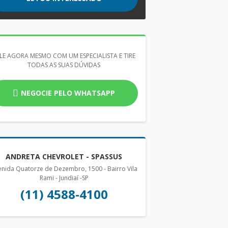
LE AGORA MESMO COM UM ESPECIALISTA E TIRE
TODAS AS SUAS DÚVIDAS
NEGOCIE PELO WHATSAPP
ANDRETA CHEVROLET - SPASSUS
nida Quatorze de Dezembro, 1500 - Bairro Vila
Rami - Jundiaí -SP
(11) 4588-4100